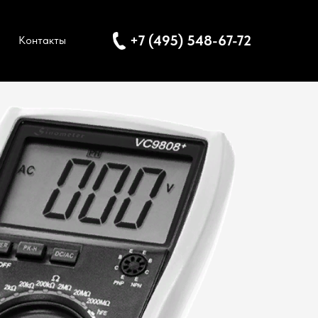
+7 (495) 548-67-72
Контакты