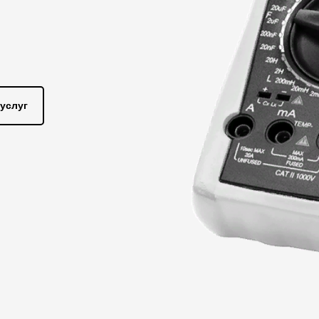
услуг