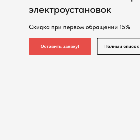
электроустановок
Скидка при первом обращении 15%
Оставить заявку!
Полный список 