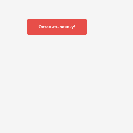
Оставить заявку!