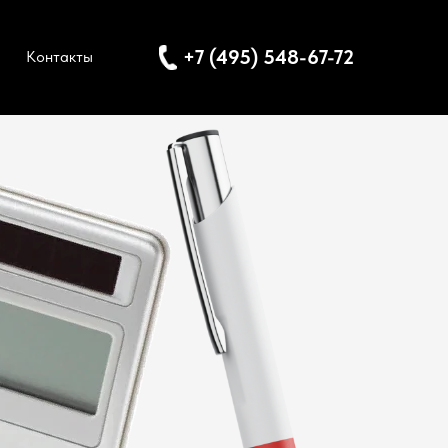
+7 (495) 548-67-72
Контакты