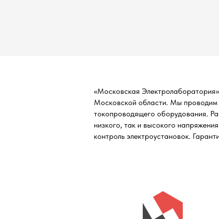
«Московская Электролаборатория»
Московской области. Мы проводим 
токопроводящего оборудования. Ра
низкого, так и высокого напряжени
контроль электроустановок. Гаранти