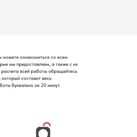
ы можете ознакомиться со всем
орые мы предоставляем, а также с их
о расчета всей работы обращайтесь
, который составит весь
оты буквально за 20 минут.